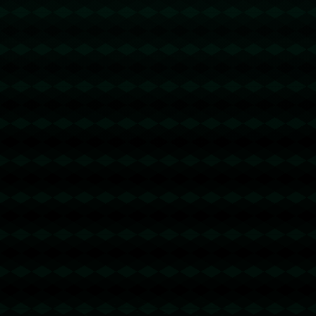
此次阿迪達斯與斯特林的合作，基於其品牌與足球的緊密
聯繫，或許為未來進一步縮小競爭對手耐克（Nike）與皇
馬關係的機會提供了籌碼。如果斯特林成功加盟，即使只
是一個賽季的短暫效應，也可能為阿迪達斯帶來更高的市
場佔有率和品牌聲譽。
### **結語**
消息尚未正式確認，但從目前的市場動態和阿迪達斯的品
牌操作邏輯分析，斯特林加盟皇馬的前景依然值得期待。
無論這一交易最終是否能成行，斯特林的跨品牌合作無疑
將成為2023年足壇和體育營銷中的一大熱門話題，為其職
業生涯再添濃墨重彩的一筆。