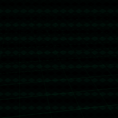
上一篇 : 記者稱：如果拜仁報價2500萬歐加500
萬歐附加，勒沃庫森預計將放行塔.
下一篇 : 格策承認後悔當初沒加盟利物浦.
0411-7115894
周一至周五 : 08:00-17:30
邮箱 :admin@panglongvip.com
地址 :安徽省芜湖市无为县泉塘镇
微信扫一扫
在线咨询
关注微博
即刻关注我们公众号
Copyright 2024
爱游戏(ayx)中国体育-网页版入口
All Rights by
ayx游戏体
育入口



