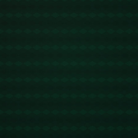
**場邊人語／勇士拔尖 勝場三千：百折不撓的時代英雄
**
在現代職業運動的熱潮下，團隊的成績不僅象徵著實力，
更是歷史的刻畫與榮耀的集結。當一支球隊能達到象徵里
程碑的「勝場三千」時，其背後的故事無疑是意志與團結
的化身。**金州勇士隊**，這支曾歷經高山低谷的籃球
隊，憑藉一場場精湛的比賽與不懈的努力，成功將自己的
名字銘刻在NBA史冊上。
### **王者之路：從低谷到榮耀的重塑**
勇士隊的歷史可以追溯到1946年，但並非一路都平坦。在
早期，勇士隊在聯盟中的地位並不突出，戰績甚至數度墮
落至谷底。然而，隨著一代代傳奇球員的到來，這支隊伍
逐漸散發屬於自己的光芒。
特別是進入21世紀後，勇士隊迎來了史蒂芬·柯瑞
（Stephen Curry）時代。他的投籃風格改變了籃球比賽的
形式與節奏，推進小球時代的來臨。再加上德拉蒙德·格
林（Draymond Green）和克雷·湯普森（Klay Thompson）
等全明星玩家，**勇士隊不僅統治了球場，更在全球建立
起忠實的球迷基礎**。