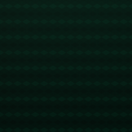
**在邁向勝場三千的征途上**，無數次的挑戰成為前進的
垫脚石。無論是2015年首次奪冠後的狂熱，還是2019年傷
病潮所帶來的困境，勇士隊始終用行動詮釋「跌倒後站起
來」的精神。事實證明，將個人天賦融入團隊合作，勇士
象徵的不僅是籃球技術，更是體育精神的最佳示範。
### **勝場三千：數字背後的深遠意義**
勇士隊達成「勝場三千」不是一個偶然的巧合，這是一段
充滿淚水與汗水的長途跋涉。NBA歷史中僅前五支球隊
曾達成此驚人成績，勇士成為其中之一，無疑印證了其深
厚的實力與持久的韌性。
數據顯示，**勇士隊在過去的十年間，贏下了超過500場
比賽——這一速度遠遠超過許多競爭者**。勇士獨特的
「團隊戰術」與卓越的訓練系統在此期間發揮了關鍵作
用。例如，柯瑞的三分球準確率始終位居聯盟頂端，他的
比賽掌控力也為團隊奠定了基石。同時，總教練史蒂夫·
科爾（Steve Kerr）的智慧調教也為比賽提供了穩定性。