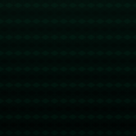
试图将比分拉近的最后努力。
### **明星球员：胜利中背后的领军人物**