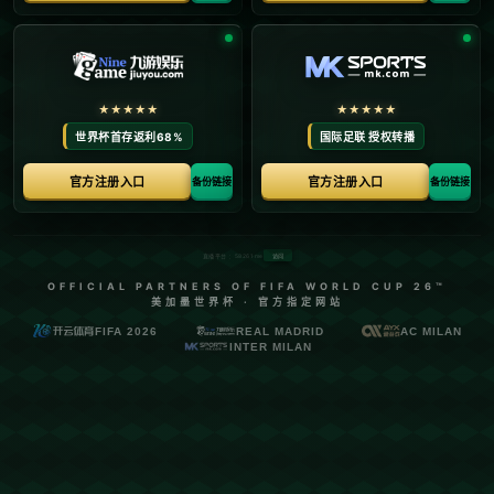
新闻中心
分类
新华社权威快报丨40余万种图书亮相2025北京图书
订货会.
发布日期：2026-08-06