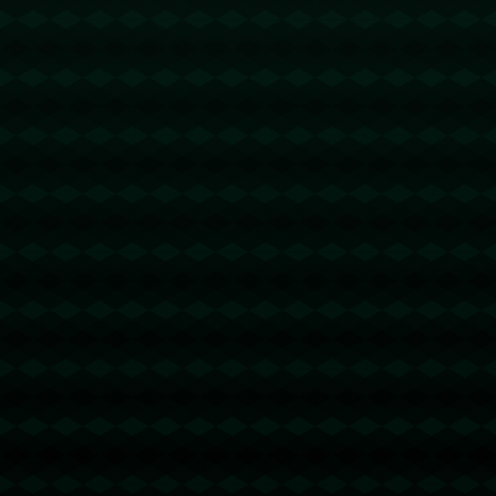
在这场激烈对决中，荣韵组合的成功不仅仅是个人的胜
利，更是团队的胜利。这场比赛中，我们看到了*一个羽
毛球组合通过深厚的默契、不断的训练和精准的策略*展
现出的绝对实力。荣韵的成功之路为其他羽毛球爱好者提
供了一个借鉴的范例，展示了如何通过坚定的信念与不懈
的努力在高手如云的赛场中取得突破。
随着比赛的推进，荣韵组合的表现吸引了越来越多的关
注。他们不仅为自己赢得了荣誉，也为整个羽球运动树立
了新的标杆。接下来的比赛，荣韵组合将面临更加严峻的
挑战，但他们已经证明了自己有能力应对任何艰难的对
手。这场比赛为他们提供了一个宝贵的经验，他们将继续
以技压群雄的姿态向前迈进。