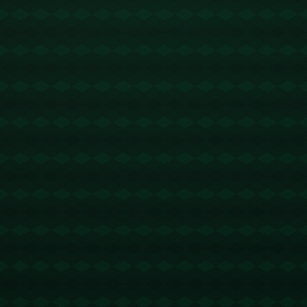
在赛前，荣韵选手经过了严格的训练与准备，无论是体
能、技术还是战术，他们都在各个环节进行了细致的打
磨。面对台北组合强劲的实力，荣韵组合没有丝毫退缩，
他们通过迅速转变策略，调整站位与配合，主动化解了对
手发起的多次进攻。
荣韵组合与台北组合的这场对决可谓是**奥尔良羽球大师
赛**中的亮点之一。从比赛开始，荣韵选手就表现出明显
的技术优势，对台北组合的打法进行了精准的分析，巧妙