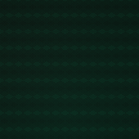
**奥尔良羽球大师赛：荣韵完美挑战，挺进8强**
在竞争激烈的奥尔良羽球大师赛中，来自荣韵的组合展现
了惊人的实力，他们在一场艰难的三局对决中击败了台北
组合，成功晋级八强。这不仅是技术的较量，更是心态和
默契的碰撞。本届奥尔良羽球大师赛汇集了世界各地的顶
尖选手，是**羽球迷们**期待已久的盛会。
*荣韵组合勇闯八强的背后是什么？在这场比赛中，他们
展现了极强的适应能力和坚定的信念。*面对来自台北组
合的挑战，荣韵选手稳扎稳打，展示了令人钦佩的冷静和
果断。这种技战术上的成熟，显示了他们对于羽球运动的
深刻理解。